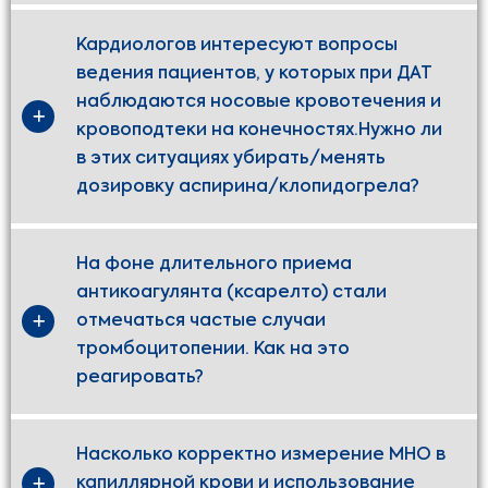
Кардиологов интересуют вопросы
ведения пациентов, у которых при ДАТ
наблюдаются носовые кровотечения и
кровоподтеки на конечностях.Нужно ли
в этих ситуациях убирать/менять
дозировку аспирина/клопидогрела?
На фоне длительного приема
антикоагулянта (ксарелто) стали
отмечаться частые случаи
тромбоцитопении. Как на это
реагировать?
Насколько корректно измерение МНО в
капиллярной крови и использование