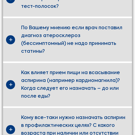
тест-полосок?
По Вашему мнению если врач поставил
диагноз атеросклероз
(бессимптомный) не надо принимать
статины?
Как влияет прием пищи на всасывание
аспирина (например кардиомагнила)?
Когда следует его назначать – до или
после еды?
Кому все-таки нужно назначать аспирин
в профилактических целях? С какого
возраста при наличии или отсутствии