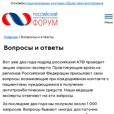
Основан
Национальным научным обществом воспаления
Меню
Главная
/
Вопросы и ответы
Вопросы и ответы
Вот уже два года подряд российский АТФ проводит
акцию спроси-эксперта. Практикующие врачи из
регионов Российской Федерации присылают свои
вопросы, возникающие при каждодневном контакте с
пациентами, нуждающимися в получении
антитромботических средств. Наши ведущие
эксперты отвечают на эти запросы.
За последние два года мы получили около 1 000
запросов. Вопросы бывают, иногда, достаточно