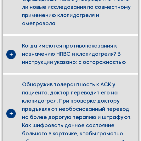
ли новые исследования по совместному
применению клопидогреля и
омепразола.
Когда имеются противопоказания к
назначению НПВС и клопидогреля? В
инструкции указано: с осторожностью
Обнаружив толерантность к АСК у
пациента, доктор переводит его на
клопидогрел. При проверке доктору
предъявляют необоснованный перевод
на более дорогую терапию и штрафуют.
Как шифровать данное состояние
больного в карточке, чтобы грамотно