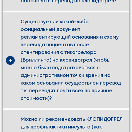
обосновать перевод на клопидогрел?
Cуществует ли какой-либо
официальный документ
регламентирующий основания и схему
перевода пациентов после
стентирования с тикагрелора
(Бриллинта) на клопидогрел (чтобы
можно было подстраховаться с
административной точки зрения на
каком основании осуществлен перевод
т.к. переводят почти всех по причине
стоимости)?
Можно ли рекомендовать КЛОПИДОГРЕЛ
для профилактики инсульта (как