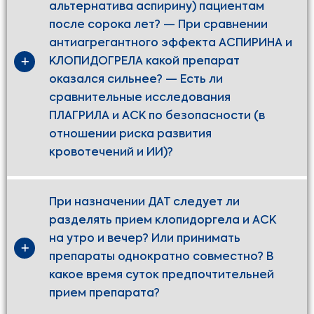
альтернатива аспирину) пациентам
после сорока лет? — При сравнении
антиагрегантного эффекта АСПИРИНА и
КЛОПИДОГРЕЛА какой препарат
оказался сильнее? — Есть ли
сравнительные исследования
ПЛАГРИЛА и АСК по безопасности (в
отношении риска развития
кровотечений и ИИ)?
При назначении ДАТ следует ли
разделять прием клопидоргела и АСК
на утро и вечер? Или принимать
препараты однократно совместно? В
какое время суток предпочтительней
прием препарата?