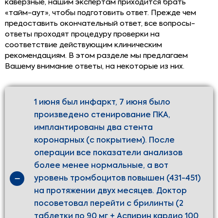
каверзные, нашим экспертам приходится брать
«тайм-аут», чтобы подготовить ответ. Прежде чем
предоставить окончательный ответ, все вопросы-
ответы проходят процедуру проверки на
соответствие действующим клиническим
рекомендациям. В этом разделе мы предлагаем
Вашему внимание ответы, на некоторые из них.
1 июня был инфаркт, 7 июня было
произведено стенирование ПКА,
имплантированы два стента
коронарных (с покрытием). После
операции все показатели анализов
более менее нормальные, а вот
уровень тромбоцитов повышен (431-451)
на протяжении двух месяцев. Доктор
посоветовал перейти с брилинты (2
таблетки по 90 мг + Аспирин кардио 100