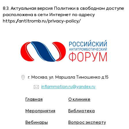
8.3. Актуальная версия Политики в свободном доступе
расположена в сети Интернет по адресу
https://antitromb.ru/privacy-policy/
г. Москва, ул. Маршала Тимошенко д.15
inflammation.ru@yandex.ru
Главная
О клинике
Мероприятия
Библиотека
Вебинары
Вопрос эксперту