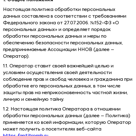
Настоящая политика обработки персональных
данных составлена в соответствии с требованиями
Федерального закона от 27.07.2006. №152-ФЗ «О
персональных данных» и определяет порядок
обработки персональных данных и меры по
обеспечению безопасности персональных данных,
предпринимаемые Ассоциации ННОВ (далее –
Оператор).
1.1. Оператор ставит своей важнейшей целью и
условием осуществления своей деятельности
соблюдение прав и свобод человека и гражданина при
обработке его персональных данных, в том числе
защиты прав на неприкосновенность частной жизни,
личную и семейную тайну.
1.2. Настоящая политика Оператора в отношении
обработки персональных данных (далее – Политика)
применяется ко всей информации, которую Оператор
может получить о посетителях веб-сайта
https://antitromb.ru
.