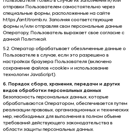
Пользователя только в случае их заполнения и/или
отправки Пользователем самостоятельно через
специальные формы, расположенные на сайте
https://antitromb.ru. Заполняя соответствующие
формы и/или отправляя свои персональные данные
Оператору, Пользователь выражает свое согласие с
данной Политикой.
5.2. Оператор обрабатывает обезличенные данные о
Пользователе в случае, если это разрешено в
настройках браузера Пользователя (включено
сохранение файлов «cookie» и использование
технологии JavaScript).
6. Порядок сбора, хранения, передачи и других
видов обработки персональных данных
Безопасность персональных данных, которые
обрабатываются Оператором, обеспечивается путем
реализации правовых, организационных и технических
мер, необходимых для выполнения в полном объеме
требований действующего законодательства в
области защиты персональных данных.