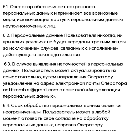
6.1. Оператор обеспечивает сохранность
персональных данных и принимает все возможные
меры, исключающие доступ к персональным данным
неуполномоченных лиц.
6.2. Персональные данные Пользователя никогда, ни
при каких условиях не будут переданы третьим лицам,
за исключением случаев, связанных с исполнением
действующего законодательства.
6.3. В случае выявления неточностей в персональных
данных, Пользователь может актуализировать их
самостоятельно, путем направления Оператору
уведомление на адрес электронной почты Оператора
antitromb.ru@gmail.com с пометкой «Актуализация
персональных данных».
6.4. Срок обработки персональных данных является
неограниченным. Пользователь может в любой
момент отозвать свое согласие на обработку
персональных данных, направив Оператору