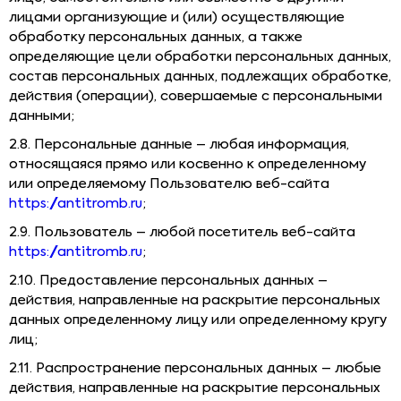
лицами организующие и (или) осуществляющие
обработку персональных данных, а также
определяющие цели обработки персональных данных,
состав персональных данных, подлежащих обработке,
действия (операции), совершаемые с персональными
данными;
2.8. Персональные данные – любая информация,
относящаяся прямо или косвенно к определенному
или определяемому Пользователю веб-сайта
https://antitromb.ru
;
2.9. Пользователь – любой посетитель веб-сайта
https://antitromb.ru
;
2.10. Предоставление персональных данных –
действия, направленные на раскрытие персональных
данных определенному лицу или определенному кругу
лиц;
2.11. Распространение персональных данных – любые
действия, направленные на раскрытие персональных