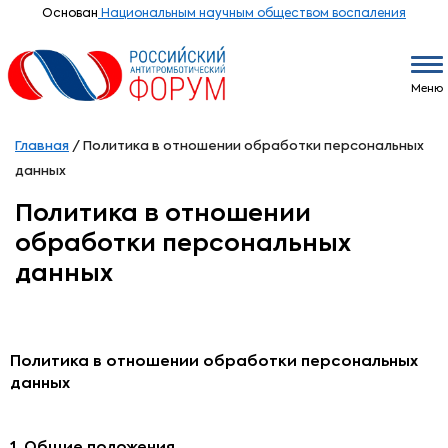
Основан
Национальным научным обществом воспаления
Меню
Главная
/
Политика в отношении обработки персональных
данных
Политика в отношении
обработки персональных
данных
Политика в отношении обработки персональных
данных
1. Общие положения