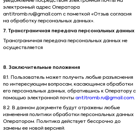
уведомление посредством электронной почты на
электронный адрес Оператора
antitromb.ru@gmail.com с пометкой «Отзыв согласия
на обработку персональных данных».
7. Трансграничная передача персональных данных
Трансграничная передача персональных данных не
осуществляется
8. Заключительные положения
8.1. Пользователь может получить любые разъяснения
по интересующим вопросам, касающимся обработки
его персональных данных, обратившись к Оператору с
помощью электронной почты
antitromb.ru@gmail.com
.
8.2. В данном документе будут отражены любые
изменения политики обработки персональных данных
Оператором. Политика действует бессрочно до
замены ее новой версией.