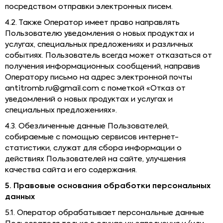
посредством отправки электронных писем.
4.2. Также Оператор имеет право направлять
Пользователю уведомления о новых продуктах и
услугах, специальных предложениях и различных
событиях. Пользователь всегда может отказаться от
получения информационных сообщений, направив
Оператору письмо на адрес электронной почты
antitromb.ru@gmail.com с пометкой «Отказ от
уведомлений о новых продуктах и услугах и
специальных предложениях».
4.3. Обезличенные данные Пользователей,
собираемые с помощью сервисов интернет-
статистики, служат для сбора информации о
действиях Пользователей на сайте, улучшения
качества сайта и его содержания.
5. Правовые основания обработки персональных
данных
5.1. Оператор обрабатывает персональные данные