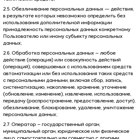
2.5. Обезличивание персональных данных — действия,
в результате которых невозможно определить без
использования дополнительной информации
принадлежность персональных данных конкретному
Пользователю или иному субъекту персональных
данных;
2.6. Обработка персональных данных – любое
действие (операция) или совокупность действий
(операций), совершаемых с использованием средств
автоматизации или без использования таких средств
с персональными данными, включая сбор, запись,
систематизацию, накопление, хранение, уточнение
(обновление, изменение), извлечение, использование,
передачу (распространение, предоставление, доступ),
обезличивание, блокирование, удаление, уничтожение
персональных данных;
2.7. Оператор – государственный орган,
муниципальный орган, юридическое или физическое
лицо, самостоятельно или совместно с другими