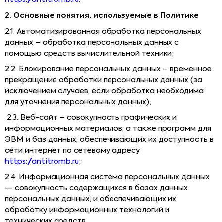
2. Основные понятия, используемые в Политике
2.1. Автоматизированная обработка персональных
данных – обработка персональных данных с
помощью средств вычислительной техники;
2.2. Блокирование персональных данных – временное
прекращение обработки персональных данных (за
исключением случаев, если обработка необходима
для уточнения персональных данных);
2.3. Веб-сайт – совокупность графических и
информационных материалов, а также программ для
ЭВМ и баз данных, обеспечивающих их доступность в
сети интернет по сетевому адресу
https://antitromb.ru
;
2.4. Информационная система персональных данных
— совокупность содержащихся в базах данных
персональных данных, и обеспечивающих их
обработку информационных технологий и
технических средств;