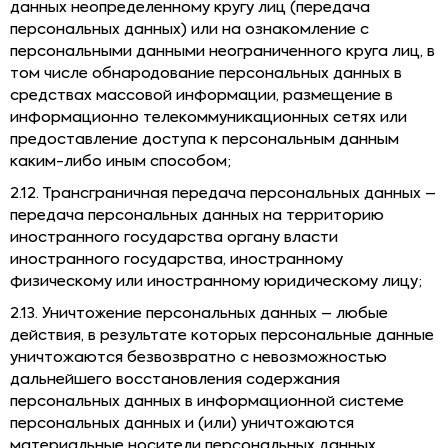
данных неопределенному кругу лиц (передача
персональных данных) или на ознакомление с
персональными данными неограниченного круга лиц, в
том числе обнародование персональных данных в
средствах массовой информации, размещение в
информационно телекоммуникационных сетях или
предоставление доступа к персональным данным
каким-либо иным способом;
2.12. Трансграничная передача персональных данных –
передача персональных данных на территорию
иностранного государства органу власти
иностранного государства, иностранному
физическому или иностранному юридическому лицу;
2.13. Уничтожение персональных данных – любые
действия, в результате которых персональные данные
уничтожаются безвозвратно с невозможностью
дальнейшего восстановления содержания
персональных данных в информационной системе
персональных данных и (или) уничтожаются
материальные носители персональных данных.