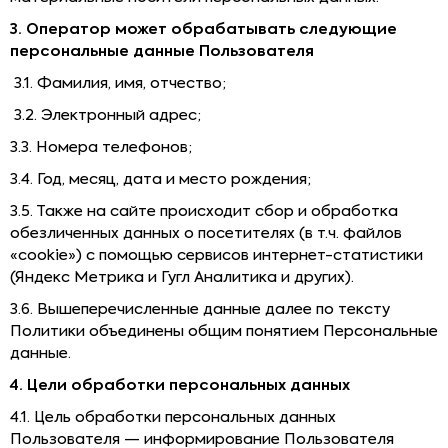
3. Оператор может обрабатывать следующие
персональные данные Пользователя
3.1. Фамилия, имя, отчество;
3.2. Электронный адрес;
3.3. Номера телефонов;
3.4. Год, месяц, дата и место рождения;
3.5. Также на сайте происходит сбор и обработка
обезличенных данных о посетителях (в т.ч. файлов
«cookie») с помощью сервисов интернет-статистики
(Яндекс Метрика и Гугл Аналитика и других).
3.6. Вышеперечисленные данные далее по тексту
Политики объединены общим понятием Персональные
данные.
4. Цели обработки персональных данных
4.1. Цель обработки персональных данных
Пользователя — информирование Пользователя