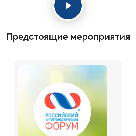
Предстоящие мероприятия