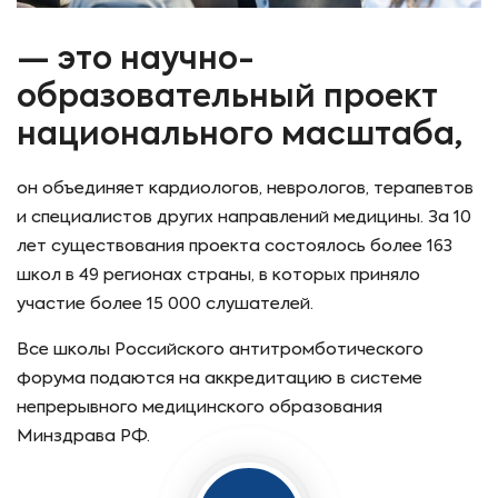
— это научно-
образовательный проект
национального масштаба,
он объединяет кардиологов, неврологов, терапевтов
и специалистов других направлений медицины. За 10
лет существования проекта состоялось более 163
школ в 49 регионах страны, в которых приняло
участие более 15 000 слушателей.
Все школы Российского антитромботического
форума подаются на аккредитацию в системе
непрерывного медицинского образования
Минздрава РФ.