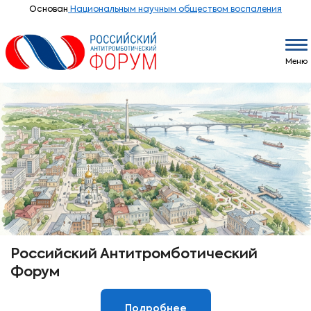
Основан
Национальным научным обществом воспаления
Меню
Российский Антитромботический
Форум
Подробнее