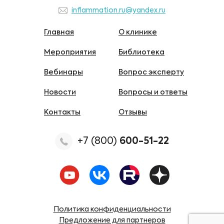
inflammation.ru@yandex.ru
Главная
О клинике
Мероприятия
Библиотека
Вебинары
Вопрос эксперту
Новости
Вопросы и ответы
Контакты
Отзывы
+7 (800)
600-51-22
Политика конфиденциальности
Предложение для партнеров