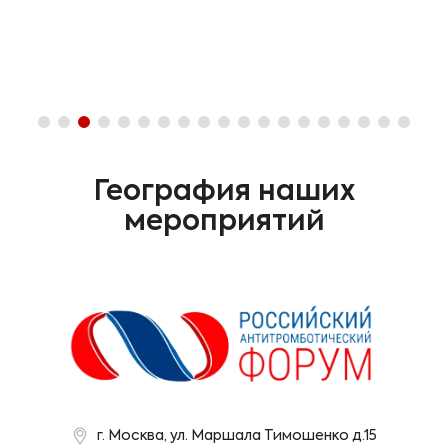
География наших
мероприятий
г. Москва, ул. Маршала Тимошенко д.15