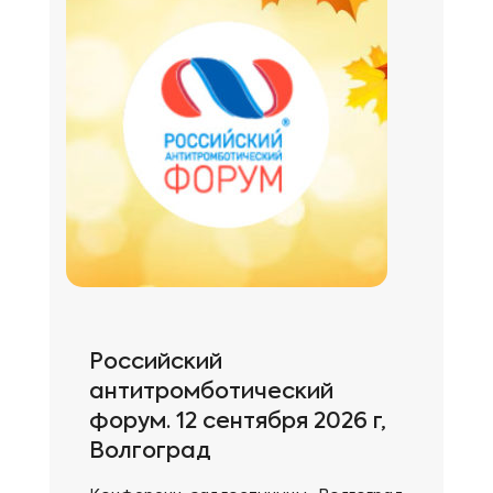
Российский
антитромботический
форум. 12 сентября 2026 г,
Волгоград