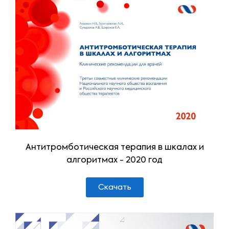
Антитромботическая терапия в шкалах и
алгоритмах - 2020 год
Скачать