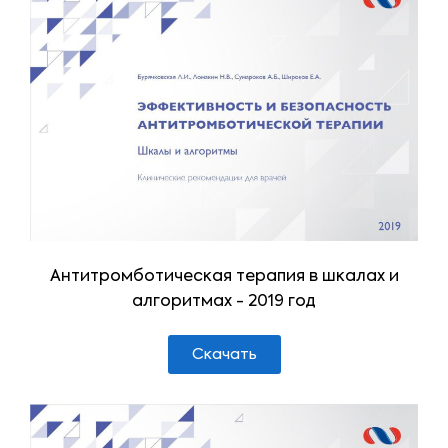
Антитромботическая терапия в шкалах и
алгоритмах - 2019 год
Скачать