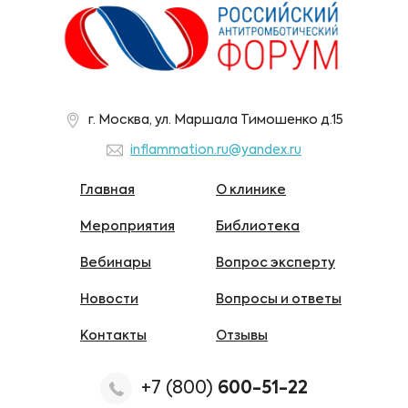
г. Москва, ул. Маршала Тимошенко д.15
inflammation.ru@yandex.ru
Главная
О клинике
Мероприятия
Библиотека
Вебинары
Вопрос эксперту
Новости
Вопросы и ответы
Контакты
Отзывы
+7 (800)
600-51-22