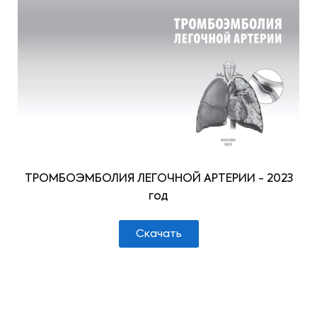
ТРОМБОЭМБОЛИЯ ЛЕГОЧНОЙ АРТЕРИИ - 2023
год
Скачать