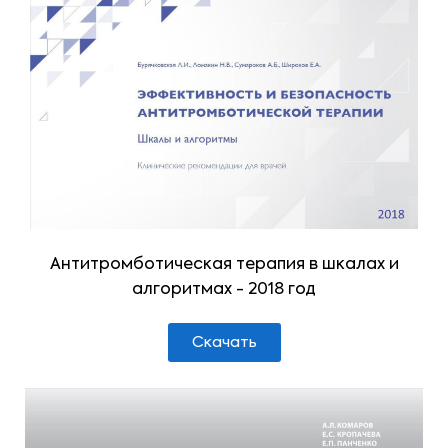
Антитромботическая терапия в шкалах и
алгоритмах - 2018 год
Скачать