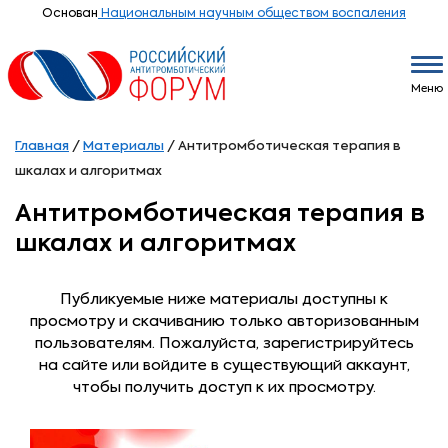
Основан
Национальным научным обществом воспаления
Меню
Главная
/
Материалы
/
Антитромботическая терапия в
шкалах и алгоритмах
Антитромботическая терапия в
шкалах и алгоритмах
Публикуемые ниже материалы доступны к
просмотру и скачиванию только авторизованным
пользователям. Пожалуйста, зарегистрируйтесь
на сайте или войдите в существующий аккаунт,
чтобы получить доступ к их просмотру.