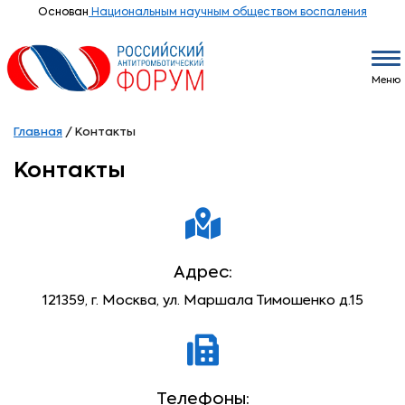
Основан
Национальным научным обществом воспаления
Меню
Главная
/
Контакты
Контакты
Адрес:
121359, г. Москва, ул. Маршала Тимошенко д.15
Телефоны: