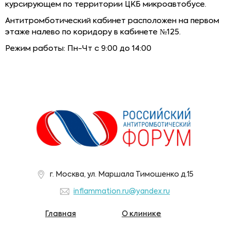
курсирующем по территории ЦКБ микроавтобусе.
Антитромботический кабинет расположен на первом
этаже налево по коридору в кабинете №125.
Режим работы:
Пн-Чт с 9:00 до 14:00
г. Москва, ул. Маршала Тимошенко д.15
inflammation.ru@yandex.ru
Главная
О клинике