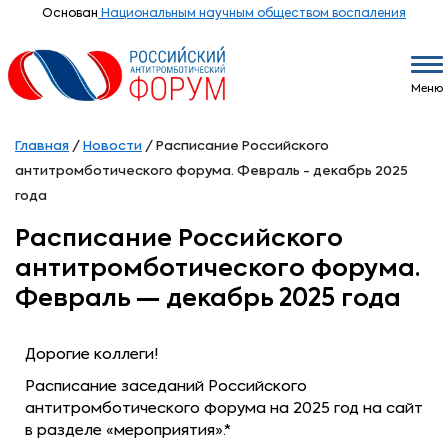
Основан
Национальным научным обществом воспаления
Меню
Главная
/
Новости
/
Расписание Российского
антитромботического форума. Февраль - декабрь 2025
года
Расписание Российского
антитромботического форума.
Февраль — декабрь 2025 года
Дорогие коллеги!
Расписание заседаний Российского
антитромботического форума на 2025 год на сайт
в разделе «мероприятия».*