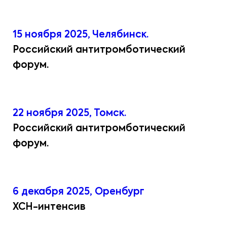
15 ноября 2025, Челябинск.
Российский антитромботический
форум.
22 ноября 2025, Томск.
Российский антитромботический
форум.
6 декабря 2025, Оренбург
ХСН-интенсив