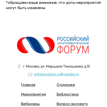
*обращаем ваше внимание, что даты мероприятий
могут быть изменены
г. Москва, ул. Маршала Тимошенко д.15
inflammation.ru@yandex.ru
Главная
О клинике
Мероприятия
Библиотека
Вебинары
Вопрос эксперту