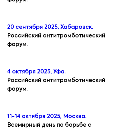
форум.
20 сентября 2025, Хабаровск.
Российский антитромботический
форум.
4 октября 2025, Уфа.
Российский антитромботический
форум.
11-14 октября 2025, Москва.
Всемирный день по борьбе с