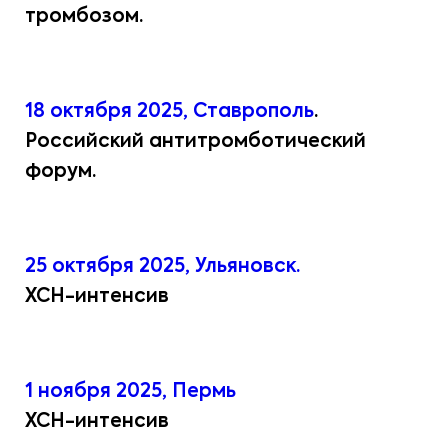
тромбозом.
18 октября 2025, Ставрополь
.
Российский антитромботический
форум.
25 октября 2025, Ульяновск.
ХСН-интенсив
1 ноября 2025, Пермь
ХСН-интенсив