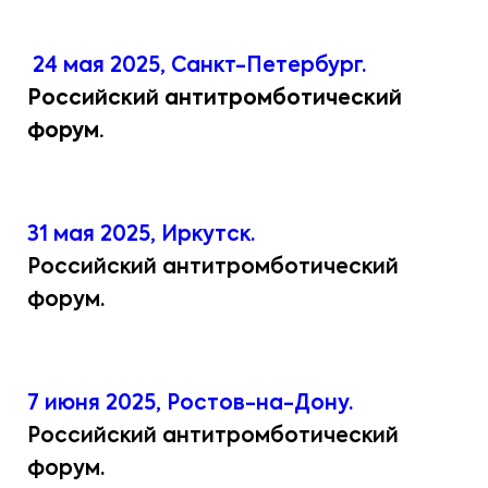
24 мая 2025, Санкт-Петербург.
Российский антитромботический
форум.
31 мая 2025, Иркутск.
Российский антитромботический
форум.
7 июня 2025, Ростов-на-Дону.
Российский антитромботический
форум.