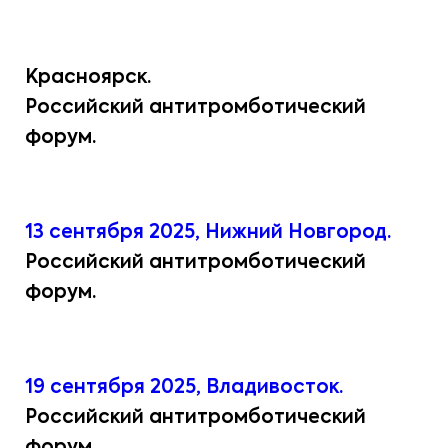
Красноярск.
Российский антитромботический
форум.
13 сентября 2025, Нижний Новгород.
Российский антитромботический
форум.
19 сентября 2025, Владивосток.
Российский антитромботический