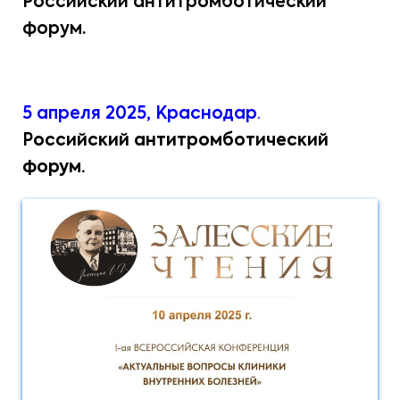
Российский антитромботический
форум.
5 апреля 2025, Краснодар
.
Р
оссийский антитромботический
форум.