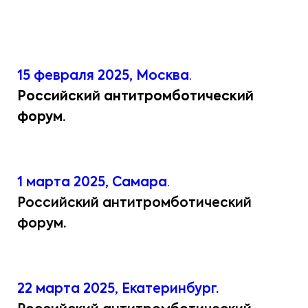
15 февраля 2025, Москва
.
Российский антитромботический
форум.
1 марта 2025, Самара
.
Российский антитромботический
форум.
22 марта 2025, Екатеринбург.