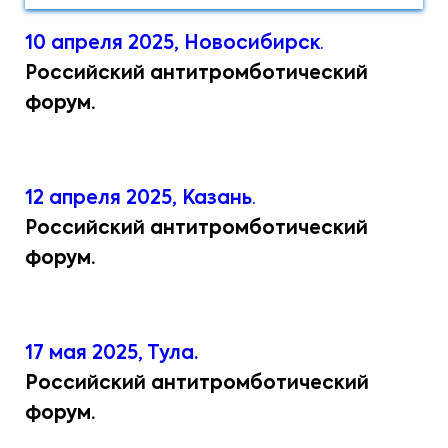
10 апреля 2025, Новосибирск
.
Р
оссийский антитромботический
форум.
12 апреля 2025, Казань
.
Р
оссийский антитромботический
форум.
17 мая 2025, Тула.
Российский антитромботический
форум.