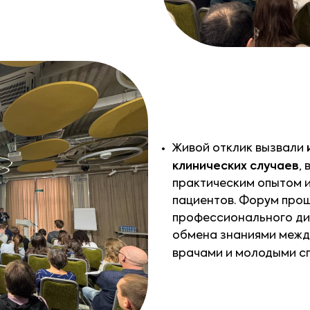
Живой отклик вызвали
клинических случаев
,
практическим опытом 
пациентов. Форум про
профессионального ди
обмена знаниями межд
врачами и молодыми 