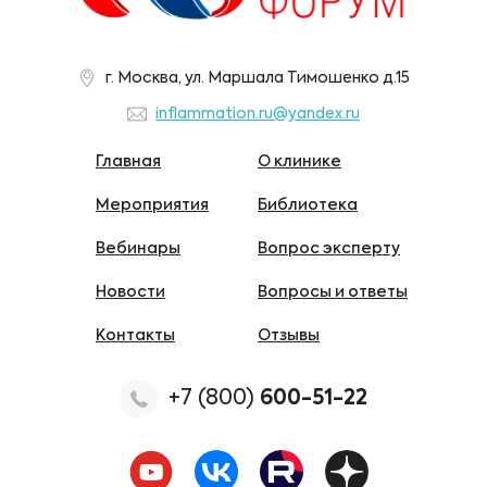
г. Москва, ул. Маршала Тимошенко д.15
inflammation.ru@yandex.ru
Главная
О клинике
Мероприятия
Библиотека
Вебинары
Вопрос эксперту
Новости
Вопросы и ответы
Контакты
Отзывы
+7 (800)
600-51-22