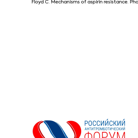
Floyd С. Mechanisms of aspirin resistance. Ph