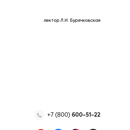
лектор Л.И. Бурячковская
+7 (800)
600-51-22