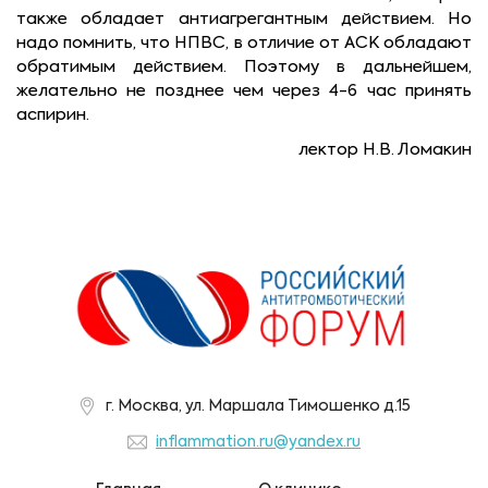
также обладает антиагрегантным действием. Но
надо помнить, что НПВС, в отличие от АСК обладают
обратимым действием. Поэтому в дальнейшем,
желательно не позднее чем через 4-6 час принять
аспирин.
лектор Н.В. Ломакин
г. Москва, ул. Маршала Тимошенко д.15
inflammation.ru@yandex.ru