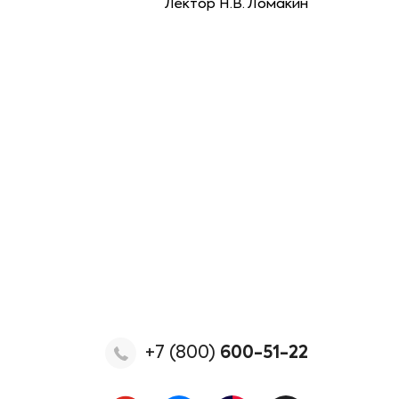
Лектор Н.В. Ломакин
+7 (800)
600-51-22