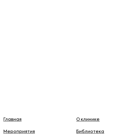
Главная
О клинике
Мероприятия
Библиотека