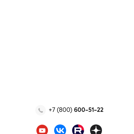
+7 (800)
600-51-22