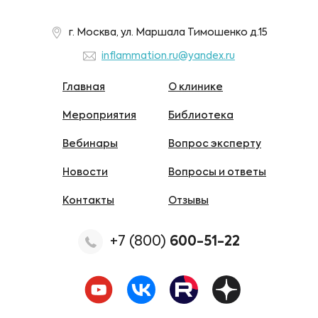
г. Москва, ул. Маршала Тимошенко д.15
inflammation.ru@yandex.ru
Главная
О клинике
Мероприятия
Библиотека
Вебинары
Вопрос эксперту
Новости
Вопросы и ответы
Контакты
Отзывы
+7 (800)
600-51-22