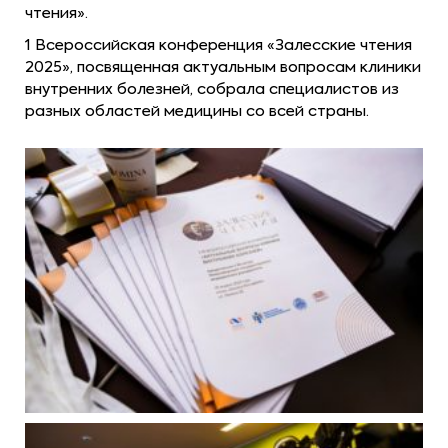
чтения».
1 Всероссийская конференция «Залесские чтения
2025», посвященная актуальным вопросам клиники
внутренних болезней, собрала специалистов из
разных областей медицины со всей страны.