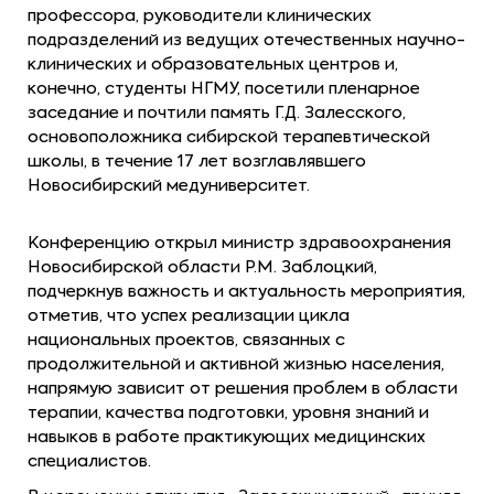
профессора, руководители клинических
подразделений из ведущих отечественных научно-
клинических и образовательных центров и,
конечно, студенты НГМУ, посетили пленарное
заседание и почтили память Г.Д. Залесского,
основоположника сибирской терапевтической
школы, в течение 17 лет возглавлявшего
Новосибирский медуниверситет.
Конференцию открыл министр здравоохранения
Новосибирской области Р.М. Заблоцкий,
подчеркнув важность и актуальность мероприятия,
отметив, что успех реализации цикла
национальных проектов, связанных с
продолжительной и активной жизнью населения,
напрямую зависит от решения проблем в области
терапии, качества подготовки, уровня знаний и
навыков в работе практикующих медицинских
специалистов.