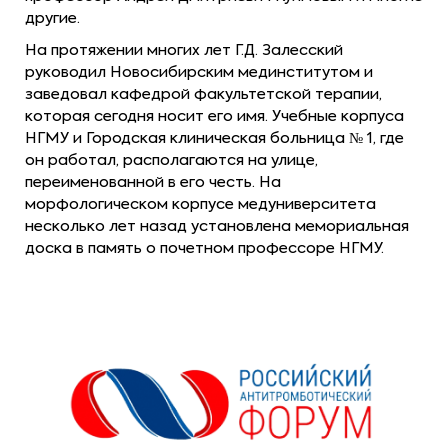
другие.
На протяжении многих лет Г.Д. Залесский
руководил Новосибирским мединститутом и
заведовал кафедрой факультетской терапии,
которая сегодня носит его имя. Учебные корпуса
НГМУ и Городская клиническая больница № 1, где
он работал, располагаются на улице,
переименованной в его честь. На
морфологическом корпусе медуниверситета
несколько лет назад установлена мемориальная
доска в память о почетном профессоре НГМУ.