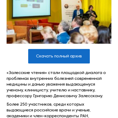
Скачать полный архив
«Залесские чтения» стали площадкой диалога о
проблемах внутренних болезней современной
медицины и данью уважения выдающемуся
ученому, клиницисту, учителю и наставнику,
профессору Григорию Денисовичу Залесскому.
Более 250 участников, среди которых
выдающиеся российские врачи и ученые,
академики и член-корреспонденты РАН,