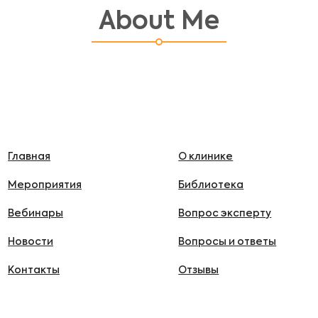
About Me
Главная
О клинике
Мероприятия
Библиотека
Вебинары
Вопрос эксперту
Новости
Вопросы и ответы
Контакты
Отзывы