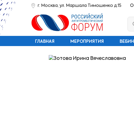
г. Москва, ул. Маршала Тимошенко д.15
О
ГЛАВНАЯ
МЕРОПРИЯТИЯ
ВЕБИ