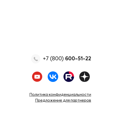
+7 (800)
600-51-22
Политика конфиденциальности
Предложение для партнеров