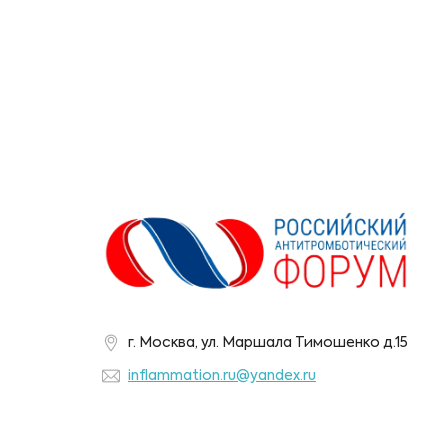
г. Москва, ул. Маршала Тимошенко д.15
inflammation.ru@yandex.ru