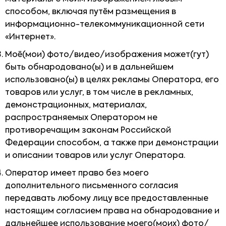
способом, включая путём размещения в
информационно-телекоммуникационной сети
«Интернет».
Моё(мои) фото/видео/изображения может(гут)
быть обнародовано(ы) и в дальнейшем
использовано(ы) в целях рекламы Оператора, его
товаров или услуг, в том числе в рекламных,
демонстрационных, материалах,
распространяемых Оператором не
противоречащим законам Российской
Федерации способом, а также при демонстрации
и описании товаров или услуг Оператора.
Оператор имеет право без моего
дополнительного письменного согласия
передавать любому лицу все предоставленные
настоящим согласием права на обнародование и
дальнейшее использование моего(моих) фото/