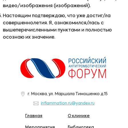
видео/изображения (изображений).
Настоящим подтверждаю, что уже достиг/ла
совершеннолетия. Я, ознакомился/лась с
вышеперечисленными пунктами и полностью
осознаю их значение.
г. Москва, ул. Маршала Тимошенко д.15
inflammation.ru@yandex.ru
Главная
О клинике
Мероприятия
Библиотека