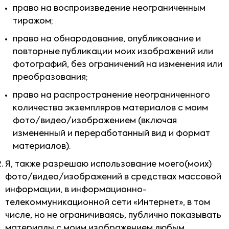
право на воспроизведение неограниченным
тиражом;
право на обнародование, опубликование и
повторные публикации моих изображений или
фотографий, без ограничений на изменения или
преобразования;
право на распространение неограниченного
количества экземпляров материалов с моим
фото/видео/изображением (включая
измененный и переработанный вид и формат
материалов).
Я, также разрешаю использование моего(моих)
фото/видео/изображений в средствах массовой
информации, в информационно-
телекоммуникационной сети «Интернет», в том
числе, но не ограничиваясь, публично показывать
материалы с моим изображением любым