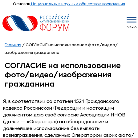
Основан
Национальным научным обществом воспаления
Меню
Главная
/
СОГЛАСИЕ на использование фото/видео/
изображения гражданина
СОГЛАСИЕ на использование
фото/видео/изображения
гражданина
Я, в соответствии со статьей 152.1 Гражданского
кодекса Российской Федерации и настоящим
документом даю своё согласие Ассоциации ННОВ
(далее — «Оператор») на обнародование и
дальнейшее использование без выплаты
вознаграждения, сделанных Оператором своих фото/