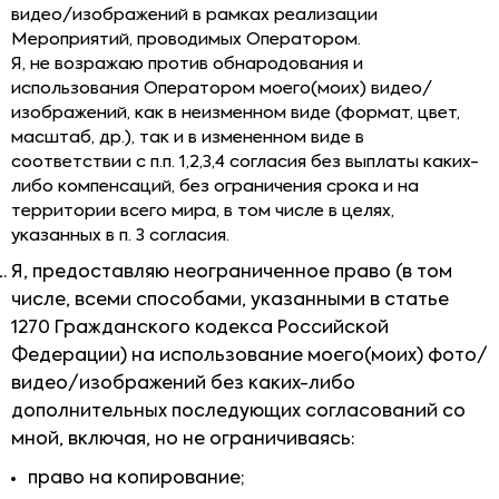
видео/изображений в рамках реализации
Мероприятий, проводимых Оператором.
Я, не возражаю против обнародования и
использования Оператором моего(моих) видео/
изображений, как в неизменном виде (формат, цвет,
масштаб, др.), так и в измененном виде в
соответствии с п.п. 1,2,3,4 согласия без выплаты каких-
либо компенсаций, без ограничения срока и на
территории всего мира, в том числе в целях,
указанных в п. 3 согласия.
Я, предоставляю неограниченное право (в том
числе, всеми способами, указанными в статье
1270 Гражданского кодекса Российской
Федерации) на использование моего(моих) фото/
видео/изображений без каких-либо
дополнительных последующих согласований со
мной, включая, но не ограничиваясь:
право на копирование;