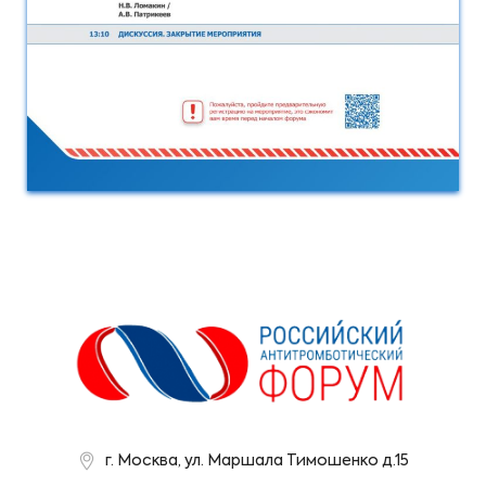
г. Москва, ул. Маршала Тимошенко д.15