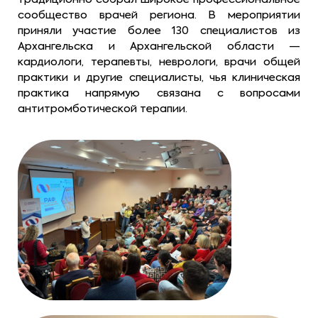
сообщество врачей региона. В мероприятии
приняли участие более 130 специалистов из
Архангельска и Архангельской области —
кардиологи, терапевты, неврологи, врачи общей
практики и другие специалисты, чья клиническая
практика напрямую связана с вопросами
антитромботической терапии.