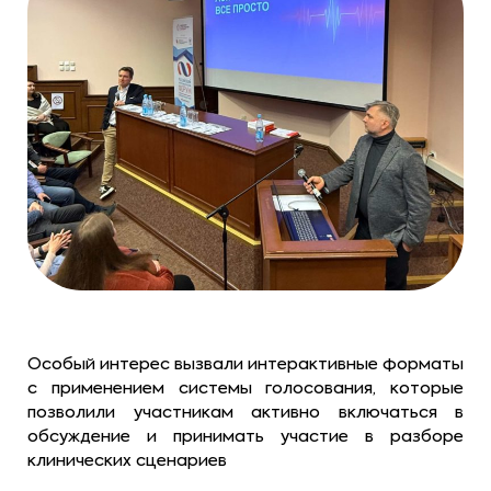
Особый интерес вызвали интерактивные форматы
с применением системы голосования, которые
позволили участникам активно включаться в
обсуждение и принимать участие в разборе
клинических сценариев