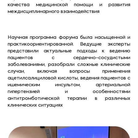
качества медицинской помощи и развития
междисциплинарного взаимодействия
Научная программа форума была насыщенной и
практикоориентированной. Ведущие эксперты
представили актуальные подходы к ведению
пациентов с сердечно-сосудистыми
заболеваниями, разобрали сложные клинические
случаи, включая вопросы применения
ацетилсалициловой кислоты, ведения пациентов с
ишемическим инсультом, артериальной
гипертензией и особенностями
антитромботической терапии в различных
клинических ситуациях