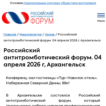
Основан
Национальным научным обществом воспаления
Меню
Главная
/
Мероприятия
/
Архив
/
Российский
антитромботический форум. 04 апреля 2026 г, Архангельск
Российский
антитромботический форум. 04
апреля 2026 г, Архангельск
Конференц-зал гостиницы «Пур-Наволок отель»,
Набережная Северной Двины, 88к1
В Архангельске состоялся Российский
антитромботический форум, который
традиционно собрал широкое профессиональное