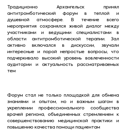
Традиционно Архангельск принял
антитромботический форум в теплой и
душевной атмосфере. В течение всего
мероприятия сохранялся живой диалог между
участниками и ведущими специалистами в
области антитромботической терапии. Зал
активно включался в дискуссии, звучали
интересные и порой непростые вопросы, что
подчеркивало высокий уровень вовлеченности
аудитории и актуальность рассматриваемых
тем
Форум стал не только площадкой для обмена
знаниями и опытом, но и важным шагом в
укреплении профессионального сообщества
врачей региона, объединенных стремлением к
совершенствованию медицинской практики и
повышению качества помощи пациента
м