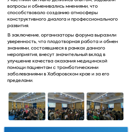
вопросы и обменивались мнениями, что
способствовало созданию атмосферы
конструктивного диалога и профессионального
развития.
В заключение, организаторы форума выразили
уверенность, что плодотворная работа и обмен
знаниями, состоявшиеся в рамках данного
мероприятия, внесут значительный вклад в
улучшение качества оказания медицинской
помощи пациентам с тромботическими
заболеваниями в Хабаровском крае и за его
пределами.