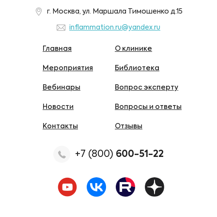
г. Москва, ул. Маршала Тимошенко д.15
inflammation.ru@yandex.ru
Главная
О клинике
Мероприятия
Библиотека
Вебинары
Вопрос эксперту
Новости
Вопросы и ответы
Контакты
Отзывы
+7 (800)
600-51-22