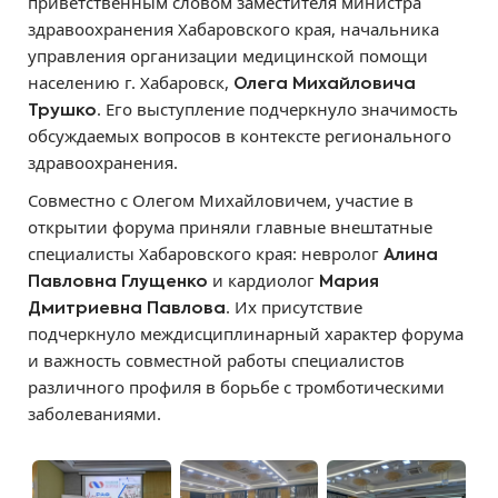
приветственным словом заместителя министра
здравоохранения Хабаровского края, начальника
управления организации медицинской помощи
населению г. Хабаровск,
Олега Михайловича
. Его выступление подчеркнуло значимость
Трушко
обсуждаемых вопросов в контексте регионального
здравоохранения.
Совместно с Олегом Михайловичем, участие в
открытии форума приняли главные внештатные
специалисты Хабаровского края: невролог
Алина
и кардиолог
Павловна Глущенко
Мария
. Их присутствие
Дмитриевна Павлова
подчеркнуло междисциплинарный характер форума
и важность совместной работы специалистов
различного профиля в борьбе с тромботическими
заболеваниями.