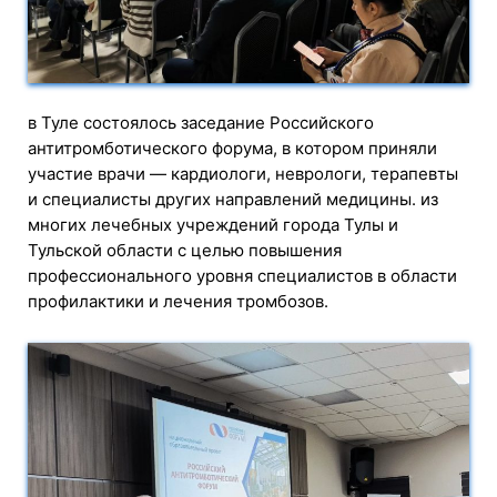
в Туле состоялось заседание Российского
антитромботического форума, в котором приняли
участие врачи — кардиологи, неврологи, терапевты
и специалисты других направлений медицины. из
многих лечебных учреждений города Тулы и
Тульской области с целью повышения
профессионального уровня специалистов в области
профилактики и лечения тромбозов.