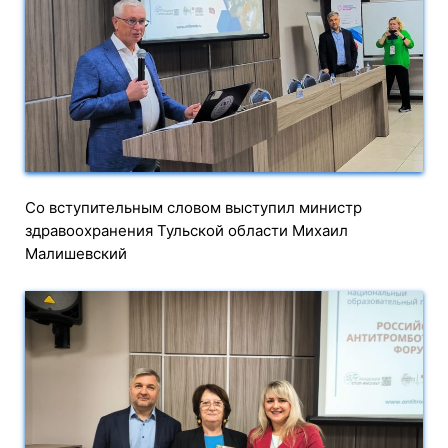
Со вступительным словом выступил министр
здравоохранения Тульской области Михаил
Малишевский