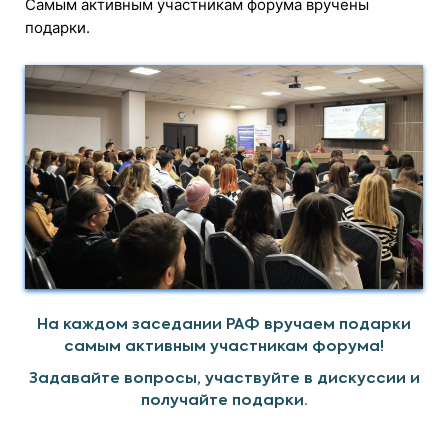
Самым активным участникам форума вручены
подарки.
На каждом заседании РАФ вручаем подарки
самым активным участникам форума!
Задавайте вопросы, участвуйте в дискуссии и
получайте подарки.