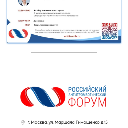
г. Москва, ул. Маршала Тимошенко д.15