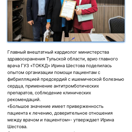
Главный внештатный кардиолог министерства
здравоохранения Тульской области, врио главного
врача ГУЗ «ТОККД» Ирина Шестова поделилась
опытом организации помощи пациентам с
фибрилляцией предсердий с ишемической болезнью
сердца, применение антитромботических
препаратов, соблюдение клинических
рекомендаций.
«Большое значение имеет приверженность
пациента к лечению, доверительное отношения
между врачом и пациентом»- утверждает Ирина
Шестова.