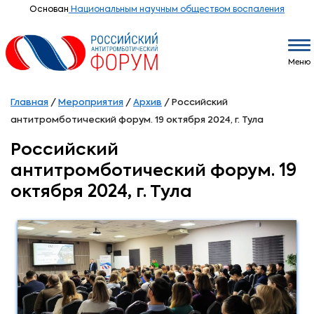
Основан
Национальным научным обществом воспаления
Меню
Главная
/
Мероприятия
/
Архив
/
Российский
антитромботический форум. 19 октября 2024, г. Тула
Российский
антитромботический форум. 19
октября 2024, г. Тула