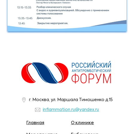
г. Москва, ул. Маршала Тимошенко д.15
inflammation.ru@yandex.ru
Главная
О клинике