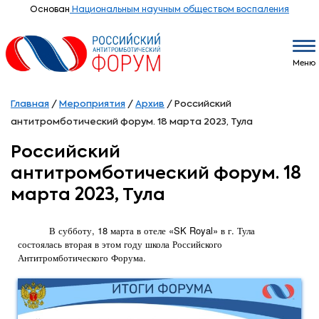
Основан
Национальным научным обществом воспаления
Меню
Главная
/
Мероприятия
/
Архив
/
Российский
антитромботический форум. 18 марта 2023, Тула
Российский
антитромботический форум. 18
марта 2023, Тула
В субботу, 18 марта в отеле «SK Royal» в г. Тула
состоялась вторая в этом году школа Российского
Антитромботического Форума.