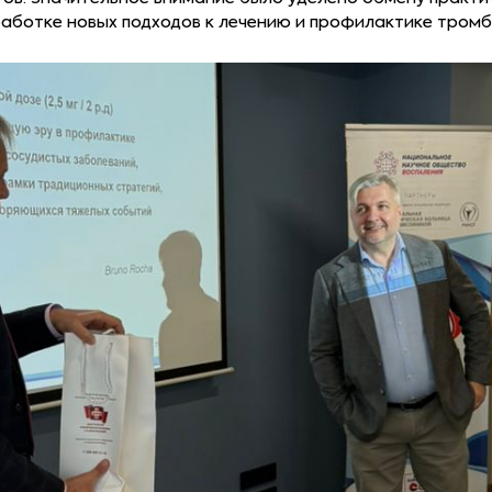
аботке новых подходов к лечению и профилактике тромб