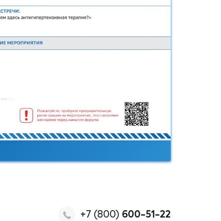
+7 (800)
600-51-22