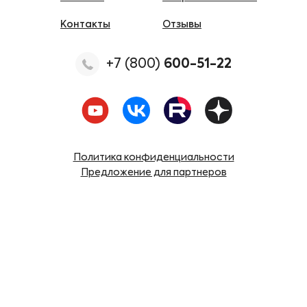
Контакты
Отзывы
+7 (800)
600-51-22
Политика конфиденциальности
Предложение для партнеров