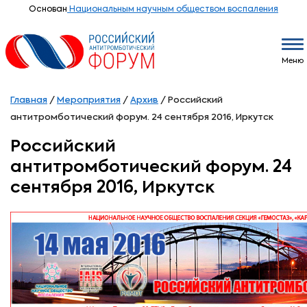
Основан
Национальным научным обществом воспаления
Меню
Главная
/
Мероприятия
/
Архив
/
Российский
антитромботический форум. 24 сентября 2016, Иркутск
Российский
антитромботический форум. 24
сентября 2016, Иркутск