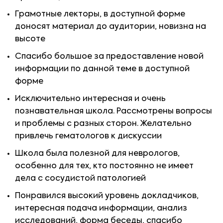
Грамотные лекторы, в доступной форме
доносят материал до аудитории, новизна на
высоте
Спасибо большое за предоставление новой
информации по данной теме в доступной
форме
Исключительно интересная и очень
познавательная школа. Рассмотрены вопросы
и проблемы с разных сторон. Желательно
привлечь гематологов к дискуссии
Школа была полезной для неврологов,
особенно для тех, кто постоянно не имеет
дела с сосудистой патологией
Понравился высокий уровень докладчиков,
интересная подача информации, анализ
исследований, форма беседы, спасибо