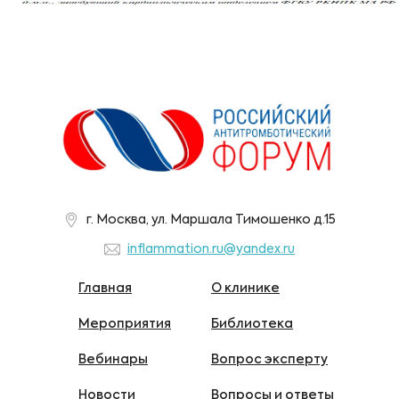
г. Москва, ул. Маршала Тимошенко д.15
inflammation.ru@yandex.ru
Главная
О клинике
Мероприятия
Библиотека
Вебинары
Вопрос эксперту
Новости
Вопросы и ответы