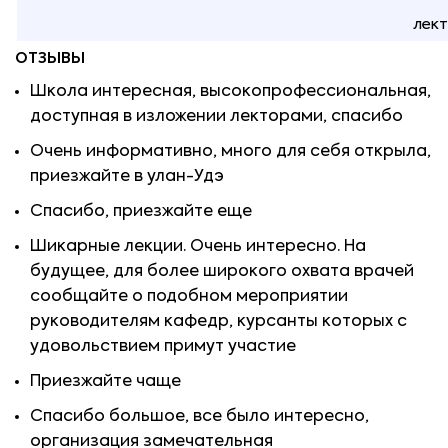
лект
ОТЗЫВЫ
Школа интересная, высокопрофессиональная,
доступная в изложении лекторами, спасибо
Очень информативно, много для себя открыла,
приезжайте в улан-Удэ
Спасибо, приезжайте еще
Шикарные лекции. Очень интересно. На
будущее, для более широкого охвата врачей
сообщайте о подобном мероприятии
руководителям кафедр, курсанты которых с
удовольствием примут участие
Приезжайте чаще
Спасибо большое, все было интересно,
организация замечательная