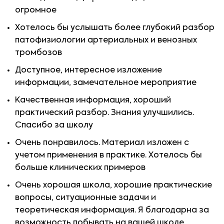
огромное
Хотелось бы услышать более глубокий разбор
патофизиологии артериальных и венозных
тромбозов
Доступное, интересное изложение
информации, замечательное мероприятие
Качественная информация, хороший
практический разбор. Знания улучшились.
Спасибо за школу
Очень понравилось. Материал изложен с
учетом применения в практике. Хотелось бы
больше клинических примеров
Очень хорошая школа, хорошие практические
вопросы, ситуационные задачи и
теоретическая информация. Я благодарна за
возможность побывать на вашей школе