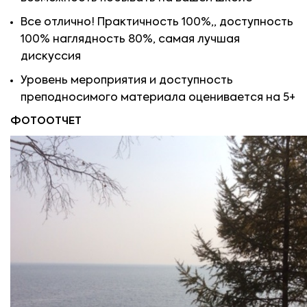
Все отлично! Практичность 100%,, доступность
100% наглядность 80%, самая лучшая
дискуссия
Уровень мероприятия и доступность
преподносимого материала оценивается на 5+
ФОТООТЧЕТ