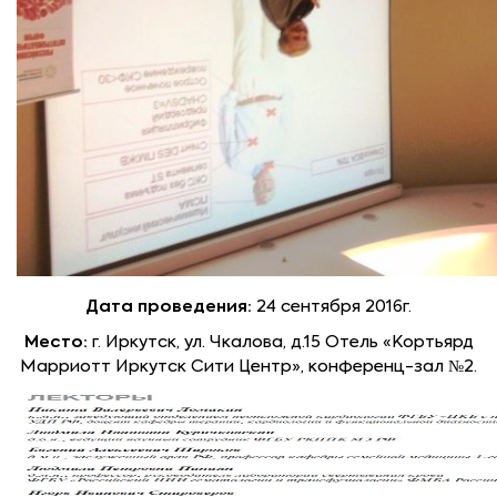
Дата проведения:
24 сентября 2016г.
Место:
г. Иркутск, ул. Чкалова, д.15 Отель «Кортьярд
Марриотт Иркутск Сити Центр», конференц-зал №2.