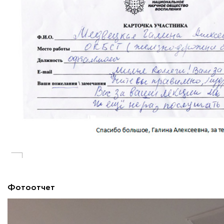
Фотоотчет