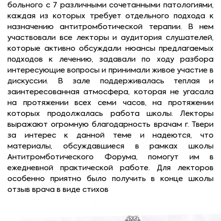
больного с 7 различными сочетанными патологиями,
каждая из которых требует отдельного подхода к
назначению антитромботической терапии. В нем
участвовали все лекторы и аудитория слушателей,
которые активно обсуждали нюансы предлагаемых
подходов к лечению, задавали по ходу разбора
интересующие вопросы и принимали живое участие в
дискуссии. В зале поддерживалась теплая и
заинтересованная атмосфера, которая не угасала
на протяжении всех семи часов, на протяжении
которых продолжалась работа школы. Лекторы
выражают огромную благодарность врачам г. Твери
за интерес к данной теме и надеются, что
материалы, обсуждавшиеся в рамках школы
Антитромботического Форума, помогут им в
ежедневной практической работе. Для лекторов
особенно приятно было получить в конце школы
отзыв врача в виде стихов