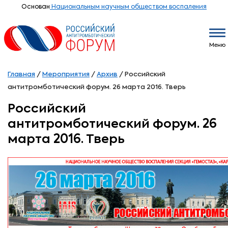
Основан
Национальным научным обществом воспаления
Меню
Главная
/
Мероприятия
/
Архив
/
Российский
антитромботический форум. 26 марта 2016. Тверь
Российский
антитромботический форум. 26
марта 2016. Тверь