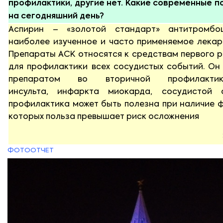
профилактики, другие нет. Какие современные 
на сегодняшний день?
Аспирин – «золотой стандарт» антитромбоц
наиболее изученное и часто применяемое лекар
Препараты АСК относятся к средствам первого р
для профилактики всех сосудистых событий. Он
препаратом во вторичной профилактик
инсульта, инфаркта миокарда, сосудистой 
профилактика может быть полезна при наличие ф
которых польза превышает риск осложнения
ФОТООТЧЕТ