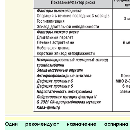
Одни рекомендуют назначение аспирин