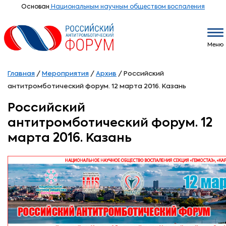
Основан
Национальным научным обществом воспаления
Меню
Главная
/
Мероприятия
/
Архив
/
Российский
антитромботический форум. 12 марта 2016. Казань
Российский
антитромботический форум. 12
марта 2016. Казань