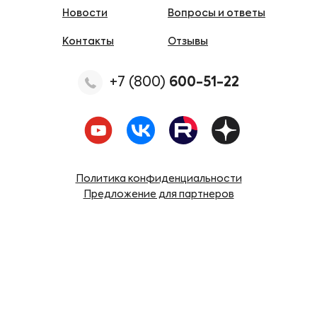
Новости
Вопросы и ответы
Контакты
Отзывы
+7 (800)
600-51-22
Политика конфиденциальности
Предложение для партнеров