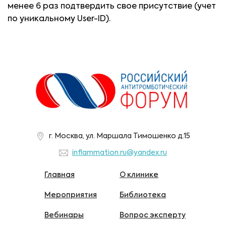
менее 6 раз подтвердить свое присутствие (учет
по уникальному User-ID).
г. Москва, ул. Маршала Тимошенко д.15
inflammation.ru@yandex.ru
Главная
О клинике
Мероприятия
Библиотека
Вебинары
Вопрос эксперту