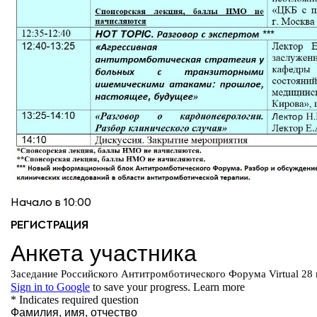
Начало в 10:00
РЕГИСТРАЦИЯ