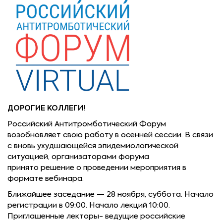
ДОРОГИЕ КОЛЛЕГИ!
Российский Антитромботический Форум
возобновляет свою работу в осенней сессии. В связи
с вновь ухудшающейся эпидемиологической
ситуацией, организаторами форума
принято решение о проведении мероприятия в
формате вебинара.
Ближайшее заседание — 28 ноября, суббота. Начало
регистрации в 09:00. Начало лекций 10:00.
Приглашенные лекторы- ведущие российские