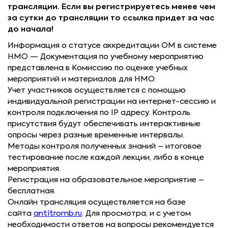
трансляции. Если вы регистрируетесь менее чем
за сутки до трансляции то ссылка придет за час
до начала!
Информация о статусе аккредитации ОМ в системе
НМО — Документация по учебному мероприятию
представлена в Комиссию по оценке учебных
мероприятий и материалов для НМО.
Учет участников осуществляется с помощью
индивидуальной регистрации на интернет-сессию и
контроля подключения по IP адресу. Контроль
присутствия будут обеспечивать интерактивные
опросы через разные временные интервалы.
Методы контроля полученных знаний – итоговое
тестирование после каждой лекции, либо в конце
мероприятия.
Регистрация на образовательное мероприятие –
бесплатная.
Онлайн трансляция осуществляется на базе
сайта
antitromb.ru
. Для просмотра, и с учетом
необходимости ответов на вопросы рекомендуется