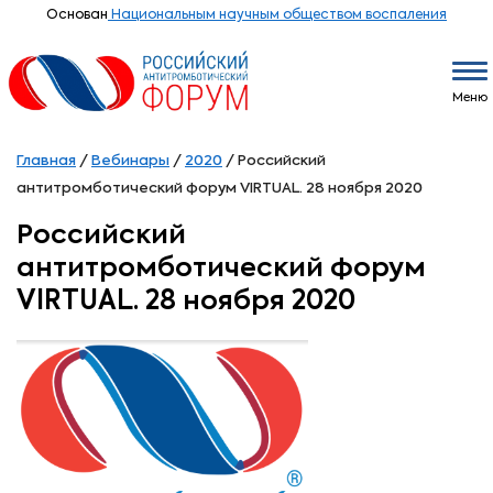
Основан
Национальным научным обществом воспаления
Меню
Главная
/
Вебинары
/
2020
/
Российский
антитромботический форум VIRTUAL. 28 ноября 2020
Российский
антитромботический форум
VIRTUAL. 28 ноября 2020