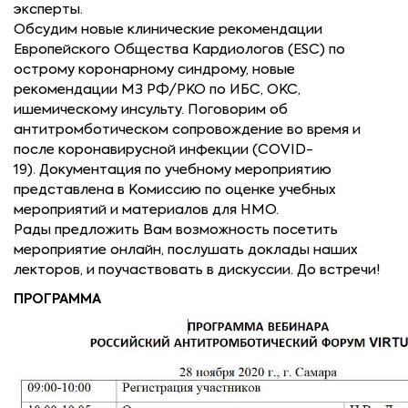
эксперты.
Обсудим новые клинические рекомендации
Европейского Общества Кардиологов (ESC) по
острому коронарному синдрому, новые
рекомендации МЗ РФ/РКО по ИБС, ОКС,
ишемическому инсульту. Поговорим об
антитромботическом сопровождение во время и
после коронавирусной инфекции (COVID-
19). Документация по учебному мероприятию
представлена в Комиссию по оценке учебных
мероприятий и материалов для НМО.
Рады предложить Вам возможность посетить
мероприятие онлайн, послушать доклады наших
лекторов, и поучаствовать в дискуссии. До встречи!
ПРОГРАММА