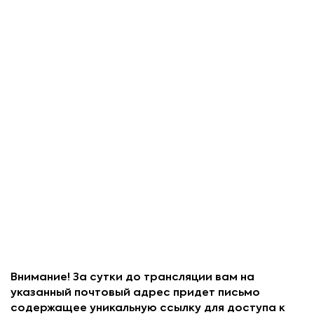
Внимание! За сутки до трансляции вам на
указанный почтовый адрес придет письмо
содержащее уникальную ссылку для доступа к