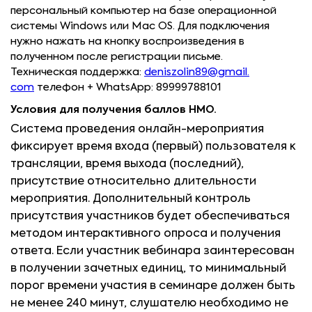
персональный компьютер на базе операционной
системы Windows или Mac OS. Для подключения
нужно нажать на кнопку воспроизведения в
полученном после регистрации письме.
Техническая поддержка:
deniszolin89@gmail.
com
телефон + WhatsApp: 89999788101
Условия для получения баллов НМО.
Система проведения онлайн-мероприятия
фиксирует время входа (первый) пользователя к
трансляции, время выхода (последний),
присутствие относительно длительности
мероприятия. Дополнительный контроль
присутствия участников будет обеспечиваться
методом интерактивного опроса и получения
ответа. Если участник вебинара заинтересован
в получении зачетных единиц, то минимальный
порог времени участия в семинаре должен быть
не менее 240 минут, слушателю необходимо не