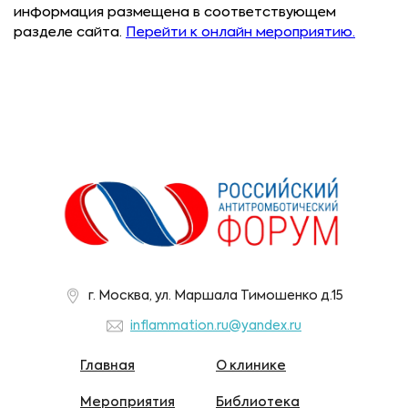
информация размещена в соответствующем
разделе сайта.
Перейти к онлайн мероприятию.
г. Москва, ул. Маршала Тимошенко д.15
inflammation.ru@yandex.ru
Главная
О клинике
Мероприятия
Библиотека