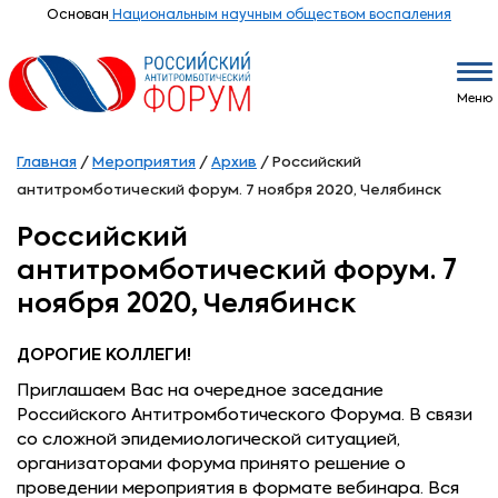
Основан
Национальным научным обществом воспаления
Меню
Главная
/
Мероприятия
/
Архив
/
Российский
антитромботический форум. 7 ноября 2020, Челябинск
Российский
антитромботический форум. 7
ноября 2020, Челябинск
ДОРОГИЕ КОЛЛЕГИ!
Приглашаем Вас на очередное заседание
Российского Антитромботического Форума. В связи
со сложной эпидемиологической ситуацией,
организаторами форума принято решение о
проведении мероприятия в формате вебинара. Вся