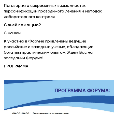
Поговорим о современных возможностях
персонификации проводимого лечения и методах
лабораторного контро­ля.
С чьей помощью?
С нашей.
К участию в Форуме привлечены ведущие
российские и западные ученые, обладающие
богатым практическим опытом. Ждем Вас на
заседании Форума!
ПРОГРАММА