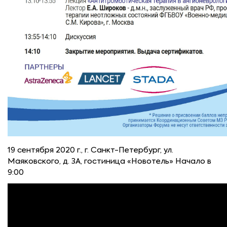
19 сентября 2020 г., г. Санкт-Петербург, ул.
Маяковского, д. 3А, гостиница «Новотель» Начало в
9:00