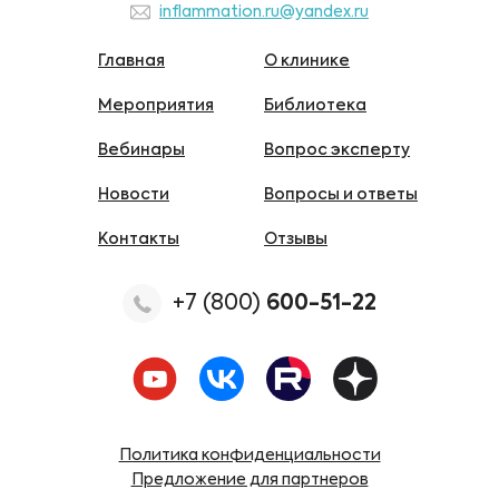
inflammation.ru@yandex.ru
Главная
О клинике
Мероприятия
Библиотека
Вебинары
Вопрос эксперту
Новости
Вопросы и ответы
Контакты
Отзывы
+7 (800)
600-51-22
Политика конфиденциальности
Предложение для партнеров