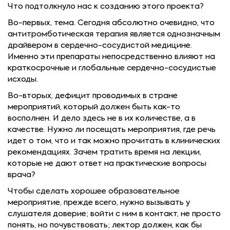
Что подтол­кнуло нас к созданию этого проекта?
Во-первых, тема. Сегодня абсолютно очевидно, что
антитромботическая терапия является однозначным
драйве­ром в сердечно-сосудистой медицине.
Именно эти препараты непосредственно влияют на
краткосрочные и глобальные сердечно-сосудистые
исходы.
Во-вторых, дефицит проводимых в стране
мероприятий, который должен быть как-то
восполнен. И дело здесь не в их количестве, а в
качестве. Нужно ли посещать мероприятия, где речь
идет о том, что и так можно прочитать в клинических
рекомендациях. Зачем тратить время на лекции,
которые не дают ответ на практические вопросы
врача?
Чтобы сделать хорошее образовательное
мероприятие, прежде всего, нужно вызывать у
слушателя доверие; войти с ним в контакт, не просто
понять, но почувствовать; лектор должен, как бы