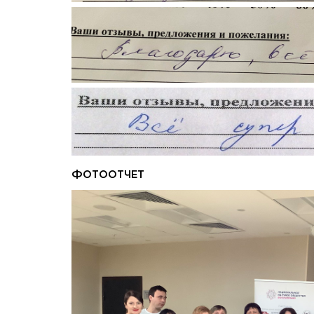
ФОТООТЧЕТ