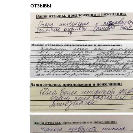
ОТЗЫВЫ