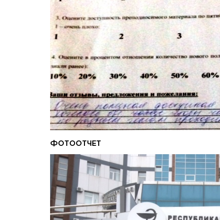
ФОТООТЧЕТ