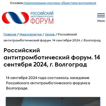
Основан
Национальным научным обществом воспаления
Меню
Главная
/
Мероприятия
/
Архив
/
Российский
антитромботический форум. 14 сентября 2024, г. Волгоград
Российский
антитромботический форум. 14
сентября 2024, г. Волгоград
14 сентября 2024 года состоялось заседание
Российского антитромботического форума
в
Волгограде.