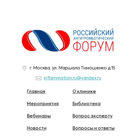
г. Москва, ул. Маршала Тимошенко д.15
inflammation.ru@yandex.ru
Главная
О клинике
Мероприятия
Библиотека
Вебинары
Вопрос эксперту
Новости
Вопросы и ответы