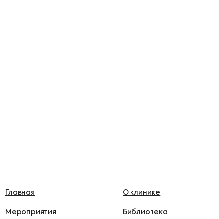
Главная
О клинике
Мероприятия
Библиотека