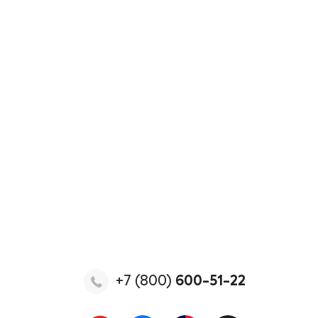
+7 (800)
600-51-22