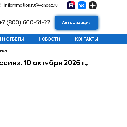
inflammation.ru@yandex.ru
+7 (800) 600-51-22
Авторизация
 И ОТВЕТЫ
НОВОСТИ
КОНТАКТЫ
сква
и». 10 октября 2026 г.,