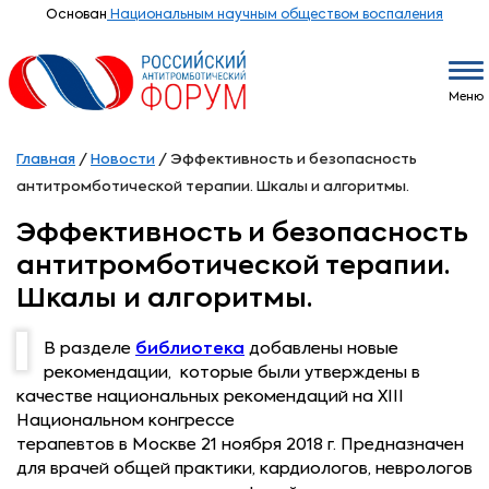
Основан
Национальным научным обществом воспаления
Меню
Главная
/
Новости
/
Эффективность и безопасность
антитромботической терапии. Шкалы и алгоритмы.
Эффективность и безопасность
антитромботической терапии.
Шкалы и алгоритмы.
В разделе
библиотека
добавлены новые
рекомендации, которые были утверждены в
качестве национальных рекомендаций на XIII
Национальном конгрессе
терапевтов в Москве 21 ноября 2018 г. Предназначен
для врачей общей практики, кардиологов, неврологов