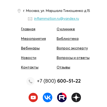
г. Москва, ул. Маршала Тимошенко д.15
inflammation.ru@yandex.ru
Главная
О клинике
Мероприятия
Библиотека
Вебинары
Вопрос эксперту
Новости
Вопросы и ответы
Контакты
Отзывы
+7 (800)
600-51-22