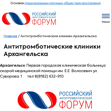
Основан
Национальным научным обществом воспаления
Меню
Главная
/
Антитромботические клиники Архангельска
Антитромботические клиники
Архангельска
Архангельск
Первая городская клиническая больница
скорой медицинской помощи им. Е.Е. Волосевич ул.
Суворова, 1 тел 8(8182) 632-910