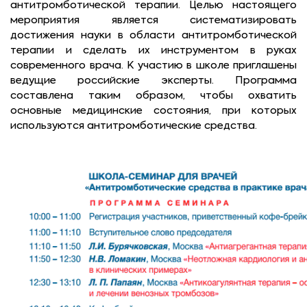
антитромботической терапии. Целью настоящего
мероприятия является систематизировать
достижения науки в области антитромботической
терапии и сделать их инструментом в руках
современного врача. К участию в школе приглашены
ведущие российские эксперты. Программа
составлена таким образом, чтобы охватить
основные медицинские состояния, при которых
используются антитромботические средства.