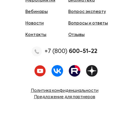
Мероприятия
Библиотека
Вебинары
Вопрос эксперту
Новости
Вопросы и ответы
Контакты
Отзывы
+7 (800)
600-51-22
Политика конфиденциальности
Предложение для партнеров