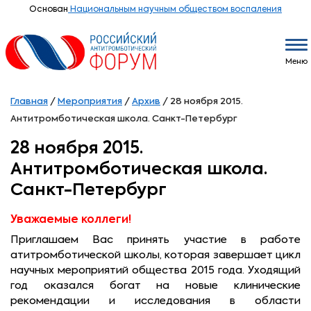
Основан
Национальным научным обществом воспаления
Меню
Главная
/
Мероприятия
/
Архив
/
28 ноября 2015.
Антитромботическая школа. Санкт-Петербург
28 ноября 2015.
Антитромботическая школа.
Санкт-Петербург
Уважаемые коллеги!
Приглашаем Вас принять участие в работе
атитромботической школы, которая завершает цикл
научных мероприятий общества 2015 года. Уходящий
год оказался богат на новые клинические
рекомендации и исследования в области