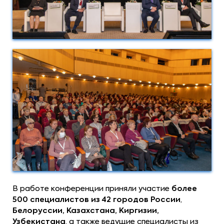
В работе конференции приняли участие
более
500 специалистов из 42 городов
России
,
Белоруссии, Казахстана, Киргизии,
Узбекистана
, а также ведущие специалисты из