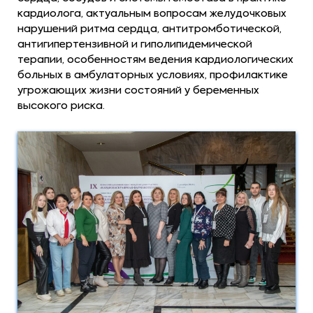
кардиолога, актуальным вопросам желудочковых
нарушений ритма сердца, антитромботической,
антигипертензивной и гиполипидемической
терапии, особенностям ведения кардиологических
больных в амбулаторных условиях, профилактике
угрожающих жизни состояний у беременных
высокого риска.