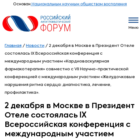
Основан
Национальным научным обществом воспаления
Меню
Главная
/
Новости
/
2 декабря в Москве в Президент Отеле
состоялась IX Всероссийская конференция с
международным участием «Кардиоваскулярная
фармакотерапия» совместно с VII Научно-практической
конференцией с международным участием «Желудочковые
нарушения ритма сердца: диагностика, лечение,
профилактика».
2 декабря в Москве в Президент
Отеле состоялась IX
Всероссийская конференция с
международным участием