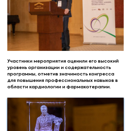
Участники мероприятия оценили его высокий
уровень организации и содержательность
программы, отметив значимость конгресса
для повышения профессиональных навыков в
области кардиологии и фармакотерапии.