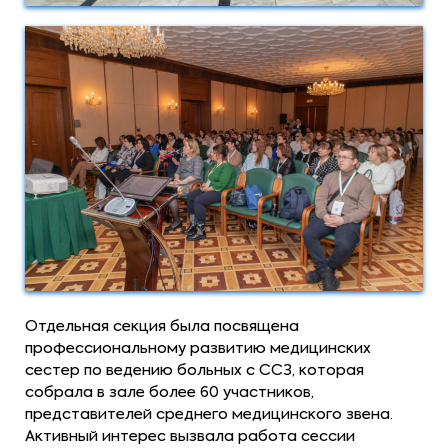
Отдельная секция была посвящена
профессиональному развитию медицинских
сестер по ведению больных с ССЗ, которая
собрала в зале более 60 участников,
представителей среднего медицинского звена.
Активный интерес вызвала работа сессии