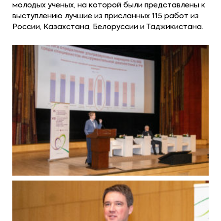
молодых ученых, на которой были представлены к
выступлению лучшие из присланных 115 работ из
России, Казахстана, Белоруссии и Таджикистана.