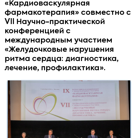
«Кардиоваскулярная
фармакотерапия» совместно с
VII Научно-практической
конференцией с
международным участием
«Желудочковые нарушения
ритма сердца: диагностика,
лечение, профилактика».