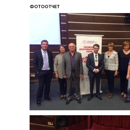
ФОТООТЧЕТ