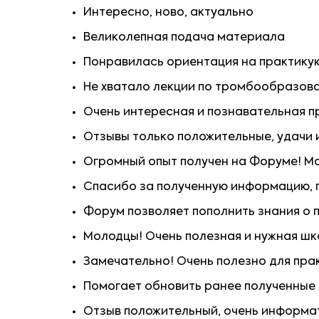
Интересно, ново, актуально
Великолепная подача материала
Понравилась ориентация на практику
Не хватало лекции по тромбообразова
Очень интересная и познавательная 
Отзывы только положительные, удачи
Огромный опыт получен на Форуме! М
Спасибо за полученную информацию, п
Форум позволяет пополнить знания о п
Молодцы! Очень полезная и нужная шк
Замечательно! Очень полезно для пра
Помогает обновить ранее полученные 
Отзыв положительный, очень информа