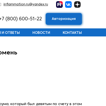
inflammation.ru@yandex.ru
+7 (800) 600-51-22
Авторизация
 И ОТВЕТЫ
НОВОСТИ
КОНТАКТЫ
Тюмень
рума, который был девятым по счету в этом