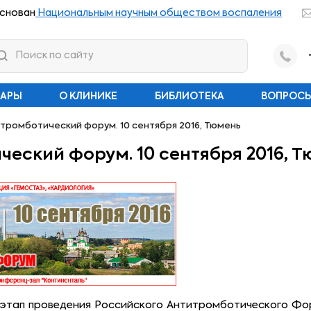
снован
Национальным научным обществом воспаления
НАРЫ
О КЛИНИКЕ
БИБЛИОТЕКА
ВОПРОСЫ
тромботический форум. 10 сентября 2016, Тюмень
еский форум. 10 сентября 2016, 
й этап проведения Российского Антитромботического Фо