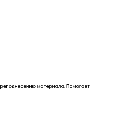
 преподнесению материала. Помогает