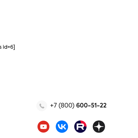
s id=6]
+7 (800)
600-51-22