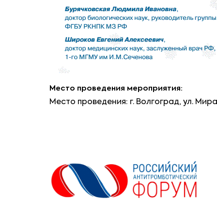
Место проведения мероприятия:
Место проведения: г. Волгоград, ул. Мир