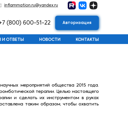
inflammation.ru@yandex.ru
+7 (800) 600-51-22
Авторизация
 И ОТВЕТЫ
НОВОСТИ
КОНТАКТЫ
научных мероприятий общества 2015 года.
тромботической терапии. Целью настоящего
рапии и сделать их инструментом в руках
оставлена таким образом, чтобы охватить